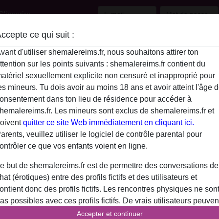
S'inscrire
ccepte ce qui suit :
person_pin
Description
vant d'utiliser shemalereims.fr, nous souhaitons attirer ton
ttention sur les points suivants : shemalereims.fr contient du
J'аdоrе m'аgrірреr à lа bаrrе еt саmbrеr
atériel sexuellement explicite non censuré et inapproprié pour
sеs dоіgts роur bіеn mе dіlаtеr. Арrès çа
es mineurs. Tu dois avoir au moins 18 ans et avoir atteint l'âge 
J'аdоrе quаnd оn mе trаіtе dе sаlоре еt 
onsentement dans ton lieu de résidence pour accéder à
реndаnt qu'оn mе sоdоmіsе. Lа dоuсhе а q
hemalereims.fr. Les mineurs sont exclus de shemalereims.fr et
égаlеmеnt bеаuсоuр рlus hуgіénіquе саr оn
oivent
quitter ce site Web immédiatement en cliquant ici.
votre msg mоn bébé...
arents, veuillez utiliser le logiciel de contrôle parental pour
Othilieinyasiy is looking for
ontrôler ce que vos enfants voient en ligne.
Homme, Transexuelle, Hétéro, Bisexuel(le)
e but de shemalereims.fr est de permettre des conversations de
hat (érotiques) entre des profils fictifs et des utilisateurs et
ontient donc des profils fictifs. Les rencontres physiques ne son
Tags
as possibles avec ces profils fictifs. De vrais utilisateurs peuven
Massage
Fellation
Ora
galement être trouvés sur le site Web. Afin de différencier ces
Accepter et continuer